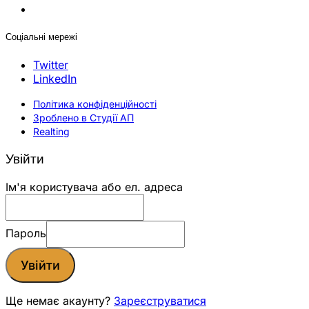
Соціальні мережі
Twitter
LinkedIn
Політика конфіденційності
Зроблено в Студії АП
Realting
Увійти
Ім'я користувача або ел. адреса
Пароль
Увійти
Ще немає акаунту?
Зареєструватися