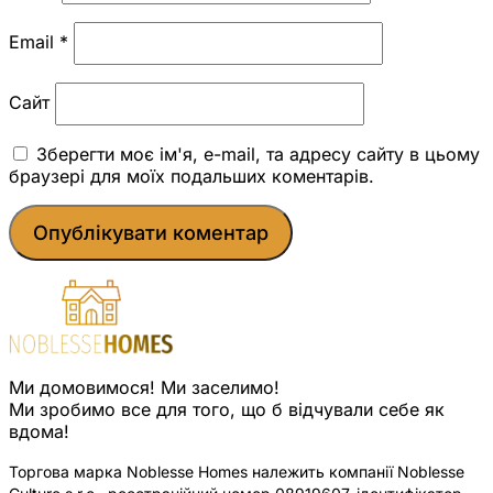
Email
*
Сайт
Зберегти моє ім'я, e-mail, та адресу сайту в цьому
браузері для моїх подальших коментарів.
Ми домовимося! Ми заселимо!
Ми зробимо все для того, що б відчували себе як
вдома!
Торгова марка Noblesse Homes належить компанії Noblesse