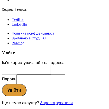
Соціальні мережі
Twitter
LinkedIn
Політика конфіденційності
Зроблено в Студії АП
Realting
Увійти
Ім'я користувача або ел. адреса
Пароль
Увійти
Ще немає акаунту?
Зареєструватися