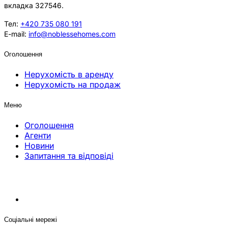
вкладка 327546.
Тел:
+420 735 080 191
E-mail:
info@noblessehomes.com
Оголошення
Нерухомість в аренду
Нерухомість на продаж
Меню
Оголошення
Агенти
Новини
Запитання та відповіді
Соціальні мережі