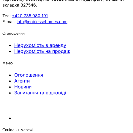
вкладка 327546.
Тел:
+420 735 080 191
E-mail:
info@noblessehomes.com
Оголошення
Нерухомість в аренду
Нерухомість на продаж
Меню
Оголошення
Агенти
Новини
Запитання та відповіді
Соціальні мережі