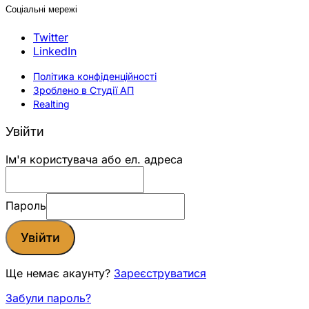
Соціальні мережі
Twitter
LinkedIn
Політика конфіденційності
Зроблено в Студії АП
Realting
Увійти
Ім'я користувача або ел. адреса
Пароль
Увійти
Ще немає акаунту?
Зареєструватися
Забули пароль?