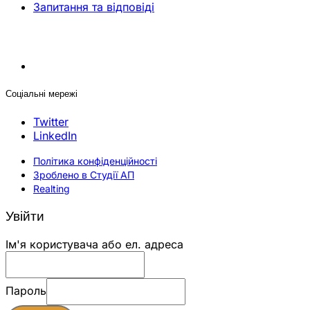
Запитання та відповіді
Соціальні мережі
Twitter
LinkedIn
Політика конфіденційності
Зроблено в Студії АП
Realting
Увійти
Ім'я користувача або ел. адреса
Пароль