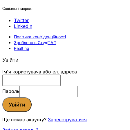
Соціальні мережі
Twitter
LinkedIn
Політика конфіденційності
Зроблено в Студії АП
Realting
Увійти
Ім'я користувача або ел. адреса
Пароль
Увійти
Ще немає акаунту?
Зареєструватися