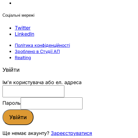
Соціальні мережі
Twitter
LinkedIn
Політика конфіденційності
Зроблено в Студії АП
Realting
Увійти
Ім'я користувача або ел. адреса
Пароль
Увійти
Ще немає акаунту?
Зареєструватися