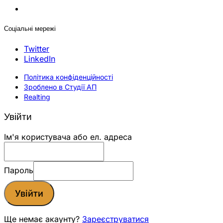
Соціальні мережі
Twitter
LinkedIn
Політика конфіденційності
Зроблено в Студії АП
Realting
Увійти
Ім'я користувача або ел. адреса
Пароль
Увійти
Ще немає акаунту?
Зареєструватися