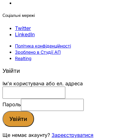
Соціальні мережі
Twitter
LinkedIn
Політика конфіденційності
Зроблено в Студії АП
Realting
Увійти
Ім'я користувача або ел. адреса
Пароль
Увійти
Ще немає акаунту?
Зареєструватися