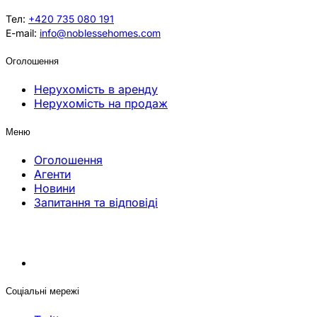
Тел:
+420 735 080 191
E-mail:
info@noblessehomes.com
Оголошення
Нерухомість в аренду
Нерухомість на продаж
Меню
Оголошення
Агенти
Новини
Запитання та відповіді
Соціальні мережі