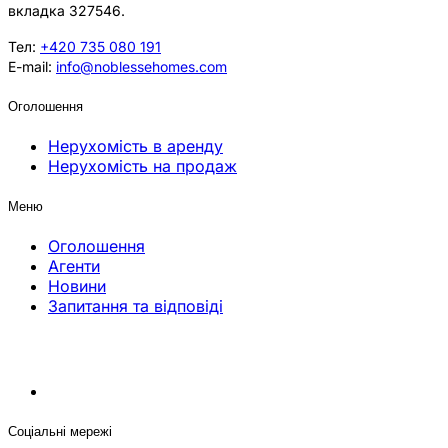
вкладка 327546.
Тел:
+420 735 080 191
E-mail:
info@noblessehomes.com
Оголошення
Нерухомість в аренду
Нерухомість на продаж
Меню
Оголошення
Агенти
Новини
Запитання та відповіді
Соціальні мережі