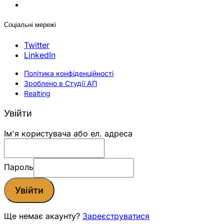
Соціальні мережі
Twitter
LinkedIn
Політика конфіденційності
Зроблено в Студії АП
Realting
Увійти
Ім'я користувача або ел. адреса
Пароль
Увійти
Ще немає акаунту?
Зареєструватися