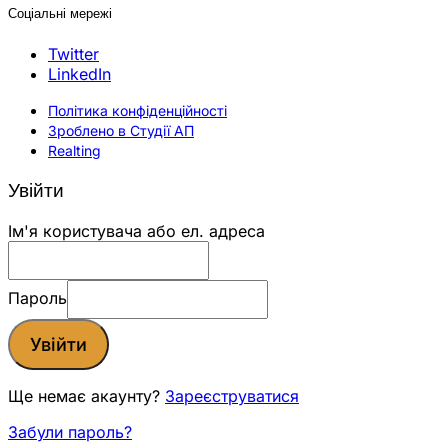
Соціальні мережі
Twitter
LinkedIn
Політика конфіденційності
Зроблено в Студії АП
Realting
Увійти
Ім'я користувача або ел. адреса
Пароль
Увійти
Ще немає акаунту?
Зареєструватися
Забули пароль?