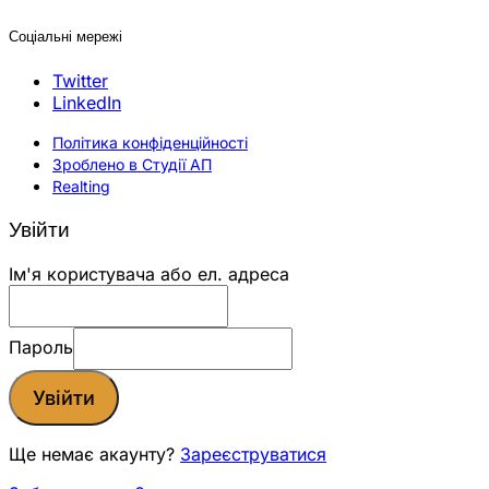
Соціальні мережі
Twitter
LinkedIn
Політика конфіденційності
Зроблено в Студії АП
Realting
Увійти
Ім'я користувача або ел. адреса
Пароль
Увійти
Ще немає акаунту?
Зареєструватися