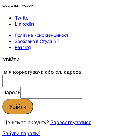
Соціальні мережі
Twitter
LinkedIn
Політика конфіденційності
Зроблено в Студії АП
Realting
Увійти
Ім'я користувача або ел. адреса
Пароль
Увійти
Ще немає акаунту?
Зареєструватися
Забули пароль?