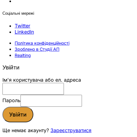
Соціальні мережі
Twitter
LinkedIn
Політика конфіденційності
Зроблено в Студії АП
Realting
Увійти
Ім'я користувача або ел. адреса
Пароль
Увійти
Ще немає акаунту?
Зареєструватися