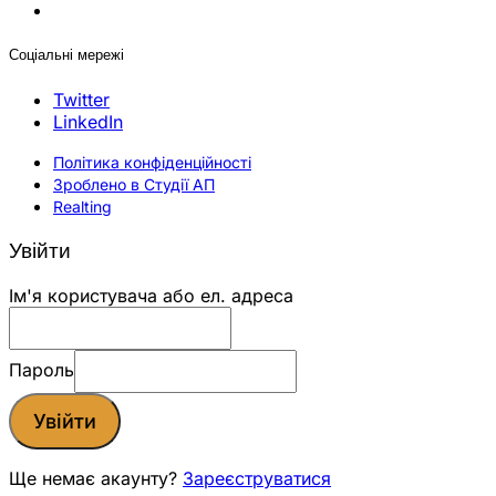
Соціальні мережі
Twitter
LinkedIn
Політика конфіденційності
Зроблено в Студії АП
Realting
Увійти
Ім'я користувача або ел. адреса
Пароль
Увійти
Ще немає акаунту?
Зареєструватися