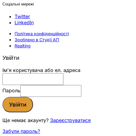
Соціальні мережі
Twitter
LinkedIn
Політика конфіденційності
Зроблено в Студії АП
Realting
Увійти
Ім'я користувача або ел. адреса
Пароль
Увійти
Ще немає акаунту?
Зареєструватися
Забули пароль?