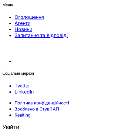
Меню
Оголошення
Агенти
Новини
Запитання та відповіді
Соціальні мережі
Twitter
LinkedIn
Політика конфіденційності
Зроблено в Студії АП
Realting
Увійти