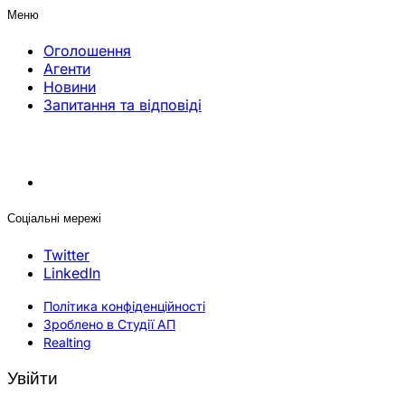
Меню
Оголошення
Агенти
Новини
Запитання та відповіді
Соціальні мережі
Twitter
LinkedIn
Політика конфіденційності
Зроблено в Студії АП
Realting
Увійти