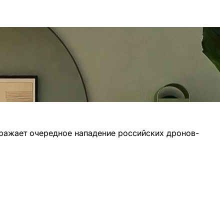
ражает очередное нападение российских дронов-