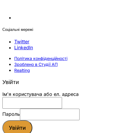
Соціальні мережі
Twitter
LinkedIn
Політика конфіденційності
Зроблено в Студії АП
Realting
Увійти
Ім'я користувача або ел. адреса
Пароль
Увійти