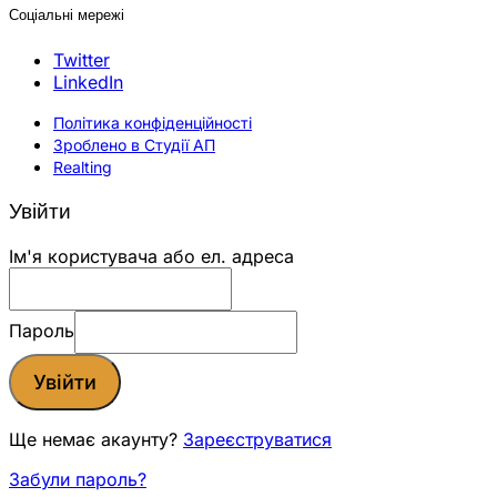
Соціальні мережі
Twitter
LinkedIn
Політика конфіденційності
Зроблено в Студії АП
Realting
Увійти
Ім'я користувача або ел. адреса
Пароль
Увійти
Ще немає акаунту?
Зареєструватися
Забули пароль?