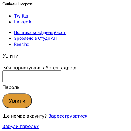
Соціальні мережі
Twitter
LinkedIn
Політика конфіденційності
Зроблено в Студії АП
Realting
Увійти
Ім'я користувача або ел. адреса
Пароль
Увійти
Ще немає акаунту?
Зареєструватися
Забули пароль?