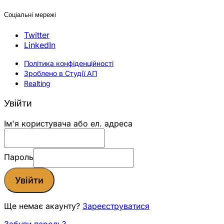
Соціальні мережі
Twitter
LinkedIn
Політика конфіденційності
Зроблено в Студії АП
Realting
Увійти
Ім'я користувача або ел. адреса
Пароль
Увійти
Ще немає акаунту?
Зареєструватися