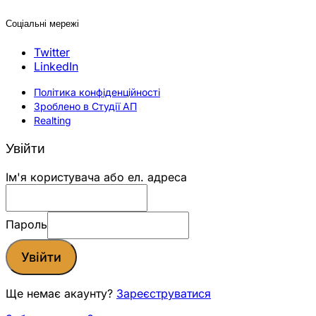
Соціальні мережі
Twitter
LinkedIn
Політика конфіденційності
Зроблено в Студії АП
Realting
Увійти
Ім'я користувача або ел. адреса
Пароль
Увійти
Ще немає акаунту?
Зареєструватися