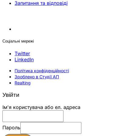
Запитання та відповіді
Соціальні мережі
Twitter
LinkedIn
Політика конфіденційності
Зроблено в Студії АП
Realting
Увійти
Ім'я користувача або ел. адреса
Пароль