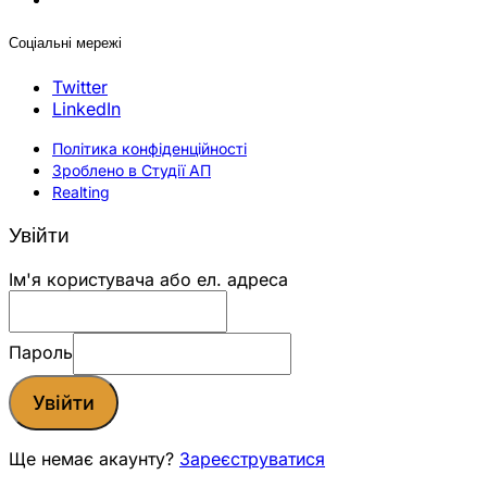
Соціальні мережі
Twitter
LinkedIn
Політика конфіденційності
Зроблено в Студії АП
Realting
Увійти
Ім'я користувача або ел. адреса
Пароль
Увійти
Ще немає акаунту?
Зареєструватися