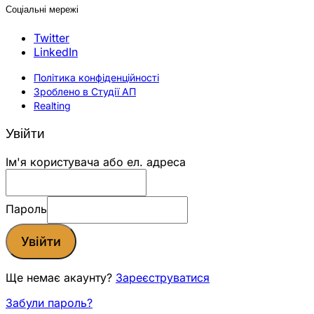
Соціальні мережі
Twitter
LinkedIn
Політика конфіденційності
Зроблено в Студії АП
Realting
Увійти
Ім'я користувача або ел. адреса
Пароль
Увійти
Ще немає акаунту?
Зареєструватися
Забули пароль?