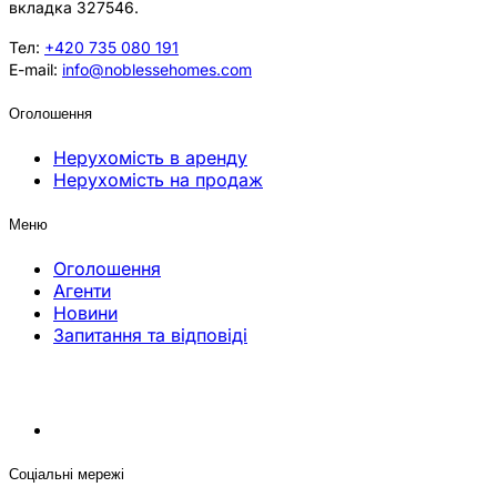
вкладка 327546.
Тел:
+420 735 080 191
E-mail:
info@noblessehomes.com
Оголошення
Нерухомість в аренду
Нерухомість на продаж
Меню
Оголошення
Агенти
Новини
Запитання та відповіді
Соціальні мережі