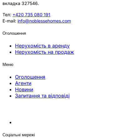
вкладка 327546.
Тел:
+420 735 080 191
E-mail:
info@noblessehomes.com
Оголошення
Нерухомість в аренду
Нерухомість на продаж
Меню
Оголошення
Агенти
Новини
Запитання та відповіді
Соціальні мережі