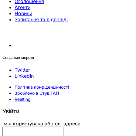
Оголошення
Агенти
Новини
Запитання та відповіді
Соціальні мережі
Twitter
LinkedIn
Політика конфіденційності
Зроблено в Студії АП
Realting
Увійти
Ім'я користувача або ел. адреса