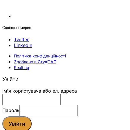
Соціальні мережі
Twitter
LinkedIn
Політика конфіденційності
Зроблено в Студії АП
Realting
Увійти
Ім'я користувача або ел. адреса
Пароль
Увійти