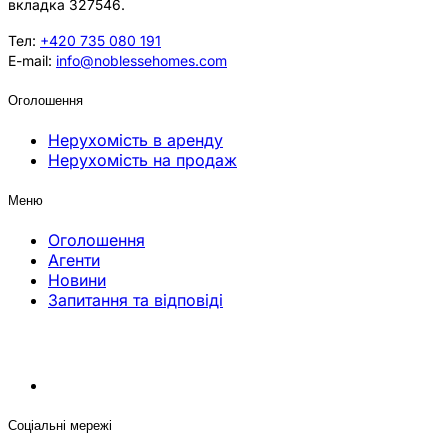
вкладка 327546.
Тел:
+420 735 080 191
E-mail:
info@noblessehomes.com
Оголошення
Нерухомість в аренду
Нерухомість на продаж
Меню
Оголошення
Агенти
Новини
Запитання та відповіді
Соціальні мережі