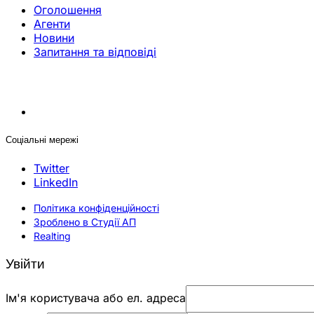
Оголошення
Агенти
Новини
Запитання та відповіді
Соціальні мережі
Twitter
LinkedIn
Політика конфіденційності
Зроблено в Студії АП
Realting
Увійти
Ім'я користувача або ел. адреса