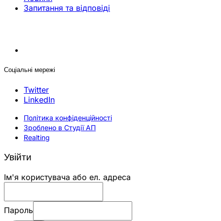
Запитання та відповіді
Соціальні мережі
Twitter
LinkedIn
Політика конфіденційності
Зроблено в Студії АП
Realting
Увійти
Ім'я користувача або ел. адреса
Пароль