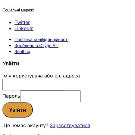
Соціальні мережі
Twitter
LinkedIn
Політика конфіденційності
Зроблено в Студії АП
Realting
Увійти
Ім'я користувача або ел. адреса
Пароль
Увійти
Ще немає акаунту?
Зареєструватися