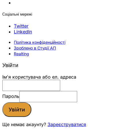
Соціальні мережі
Twitter
LinkedIn
Політика конфіденційності
Зроблено в Студії АП
Realting
Увійти
Ім'я користувача або ел. адреса
Пароль
Увійти
Ще немає акаунту?
Зареєструватися