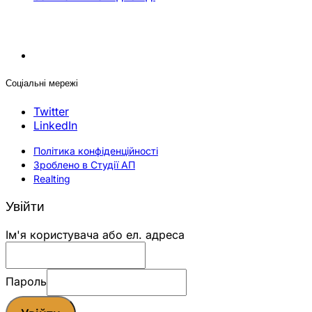
Соціальні мережі
Twitter
LinkedIn
Політика конфіденційності
Зроблено в Студії АП
Realting
Увійти
Ім'я користувача або ел. адреса
Пароль