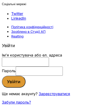
Соціальні мережі
Twitter
LinkedIn
Політика конфіденційності
Зроблено в Студії АП
Realting
Увійти
Ім'я користувача або ел. адреса
Пароль
Увійти
Ще немає акаунту?
Зареєструватися
Забули пароль?