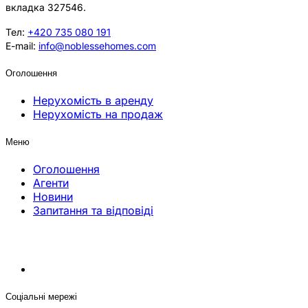
вкладка 327546.
Тел:
+420 735 080 191
E-mail:
info@noblessehomes.com
Оголошення
Нерухомість в аренду
Нерухомість на продаж
Меню
Оголошення
Агенти
Новини
Запитання та відповіді
Соціальні мережі