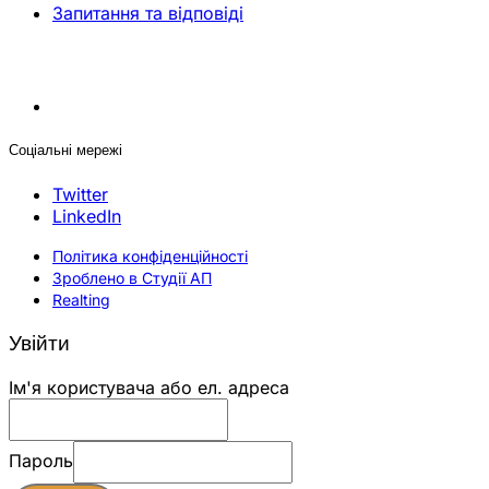
Запитання та відповіді
Соціальні мережі
Twitter
LinkedIn
Політика конфіденційності
Зроблено в Студії АП
Realting
Увійти
Ім'я користувача або ел. адреса
Пароль