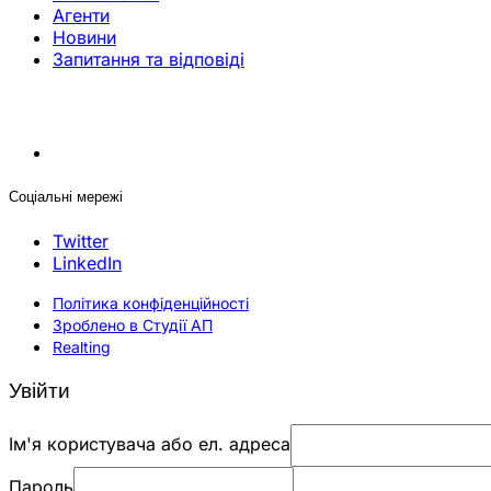
Агенти
Новини
Запитання та відповіді
Соціальні мережі
Twitter
LinkedIn
Політика конфіденційності
Зроблено в Студії АП
Realting
Увійти
Ім'я користувача або ел. адреса
Пароль