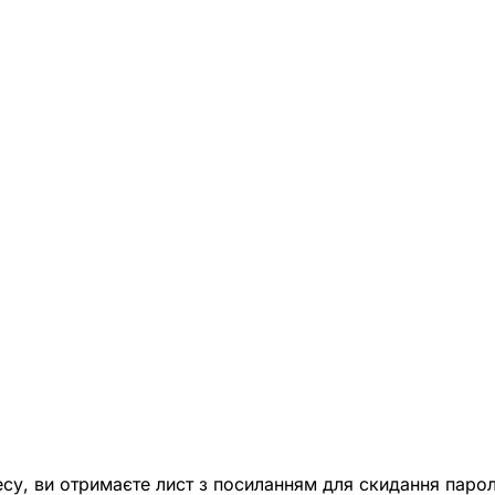
есу, ви отримаєте лист з посиланням для скидання парол