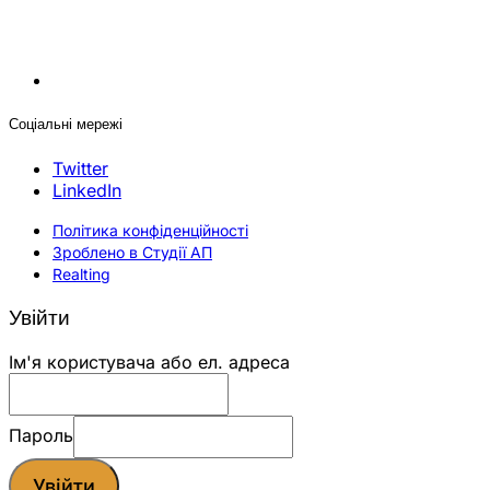
Соціальні мережі
Twitter
LinkedIn
Політика конфіденційності
Зроблено в Студії АП
Realting
Увійти
Ім'я користувача або ел. адреса
Пароль
Увійти