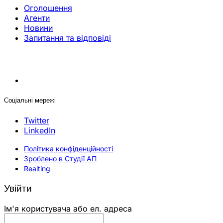
Оголошення
Агенти
Новини
Запитання та відповіді
Соціальні мережі
Twitter
LinkedIn
Політика конфіденційності
Зроблено в Студії АП
Realting
Увійти
Ім'я користувача або ел. адреса