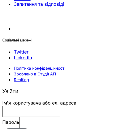
Запитання та відповіді
Соціальні мережі
Twitter
LinkedIn
Політика конфіденційності
Зроблено в Студії АП
Realting
Увійти
Ім'я користувача або ел. адреса
Пароль