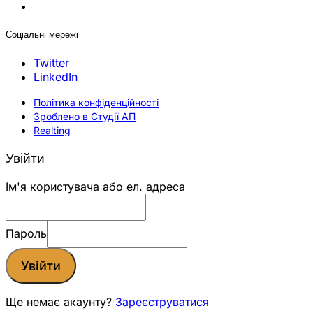
Соціальні мережі
Twitter
LinkedIn
Політика конфіденційності
Зроблено в Студії АП
Realting
Увійти
Ім'я користувача або ел. адреса
Пароль
Увійти
Ще немає акаунту?
Зареєструватися