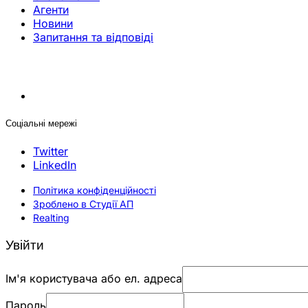
Агенти
Новини
Запитання та відповіді
Соціальні мережі
Twitter
LinkedIn
Політика конфіденційності
Зроблено в Студії АП
Realting
Увійти
Ім'я користувача або ел. адреса
Пароль