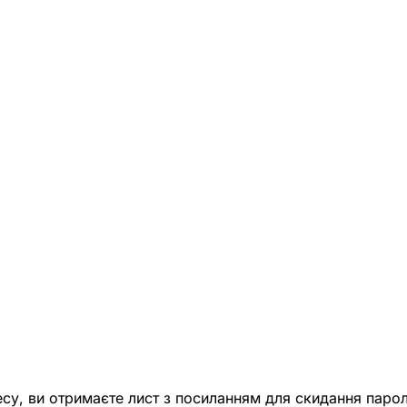
есу, ви отримаєте лист з посиланням для скидання парол