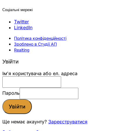
Соціальні мережі
Twitter
LinkedIn
Політика конфіденційності
Зроблено в Студії АП
Realting
Увійти
Ім'я користувача або ел. адреса
Пароль
Увійти
Ще немає акаунту?
Зареєструватися