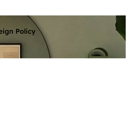
eign Policy